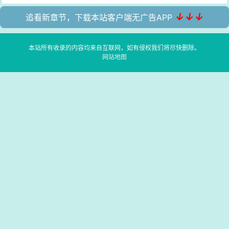
↓↓↓
追看新章节，下载本站客户端无广告APP
本站所有收录的内容均来自互联网，如有侵权我们将尽快删除。
网站地图