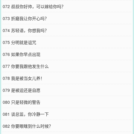
072 叔叔你好帅，可以嫁给你吗？
073 折磨我让你开心吗？
074 苏轻语，你想我吗？
075 分明就是诅咒
076 如果你早点出现
077 你要我跟他发生什么
078 我是被当女儿养！
079 是被迫还是自愿
080 只是轻微的警告
081 谈总监，你冷静一下
082 你要眼瞎到什么时候？