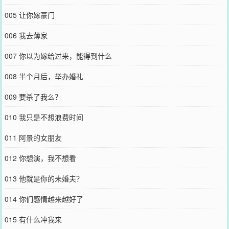
005 让你嫁豪门
006 我去薄家
007 你以为嫁给过来，能得到什么
008 半个月后，举办婚礼
009 要杀了我么？
010 我只是不想浪费时间
011 阿景的女朋友
012 你想演，我不想看
013 他就是你的未婚夫？
014 你们感情越来越好了
015 有什么冲我来