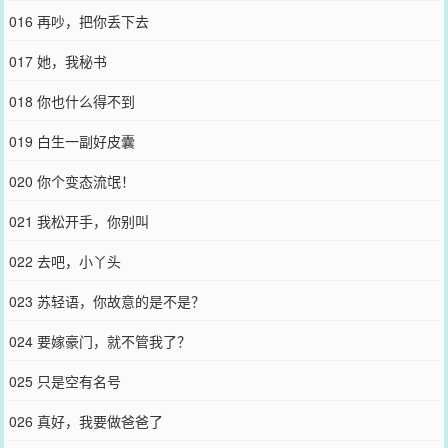
016 再吵，把你丢下去
017 她，我秘书
018 你也什么得不到
019 白生一副好皮囊
020 你个变态流氓！
021 我松开手，你别叫
022 去吧，小丫头
023 苏轻语，你故意的是不是？
024 要嫁豪门，就不管我了？
025 只是空有名号
026 真好，我要做爸爸了