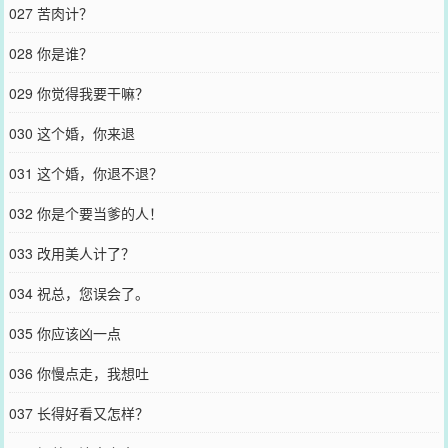
027 苦肉计？
028 你是谁？
029 你觉得我要干嘛？
030 这个婚，你来退
031 这个婚，你退不退？
032 你是个要当爹的人！
033 改用美人计了？
034 祝总，您误会了。
035 你应该凶一点
036 你慢点走，我想吐
037 长得好看又怎样？