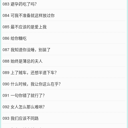
083 避孕药吃了吗？
084 可我不准备就这样放过你
085 最不应该的是爱上我
086 给你糖吃
087 我知道你没睡，别装了
088 始终是薄总的夫人
089 上了贼车，还想半道下车？
090 什么时候，我让你这么在乎？
091 一句你错了就行了？
092 女人怎么那么难哄？
093 我们应该不同路