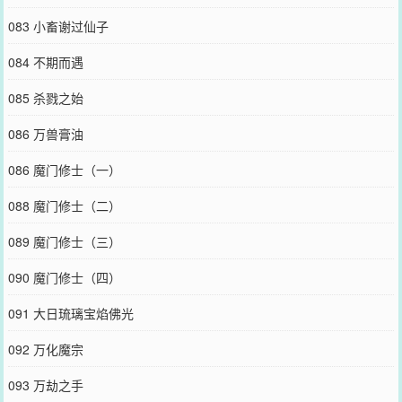
083 小畜谢过仙子
084 不期而遇
085 杀戮之始
086 万兽膏油
086 魔门修士（一）
088 魔门修士（二）
089 魔门修士（三）
090 魔门修士（四）
091 大日琉璃宝焰佛光
092 万化魔宗
093 万劫之手