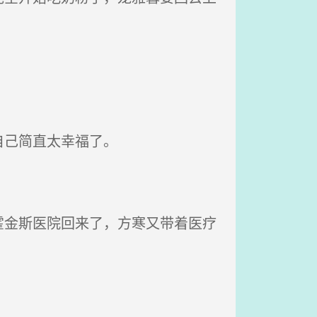
自己简直太幸福了。
金斯医院回来了，方寒又带着医疗