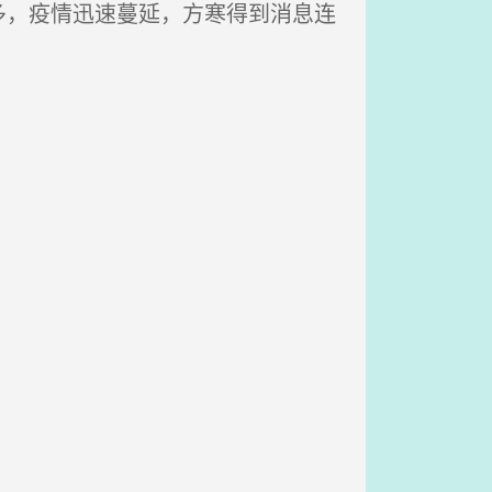
，疫情迅速蔓延，方寒得到消息连