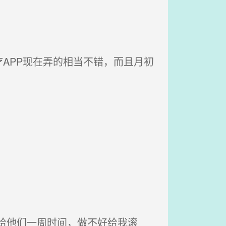
APP现在弄的相当不错，而且月初
给他们一周时间，做不好给我滚