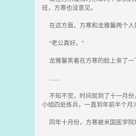
班，方寒也没意见。
在这方面，方寒和龙雅馨两个人
“老公真好。”
龙雅馨笑着在方寒的脸上亲了一下
......
不知不觉，时间就到了十一月份，
小组四处练兵，一直到年前半个月
同年十月份，方寒被米国医学院