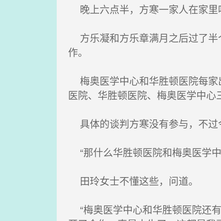
晚上六点半，方寒一家人在家里
方乐凝和方乐章满月之后过了半个
作。
梅奥医学中心和华胜顿医院每家出
医院、华胜顿医院、梅奥医学中心
具体的谈判方寒没有参与，不过今
“那什么华胜顿医院和梅奥医学中
田玲女士不懂这些，问道。
“梅奥医学中心和华胜顿医院还有