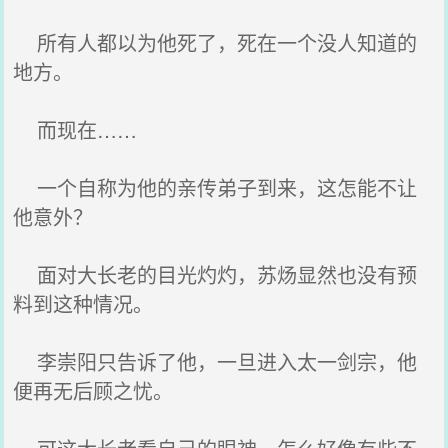
所有人都以为他死了，死在一个没人知道的
地方。
而现在……
一个自称为他的亲传弟子到来，这怎能不让
他意外？
面对大长老的目光灼灼，苏炀显然也没有预
料到这种情况。
李崇阳只告诉了他，一旦进入太一剑宗，他
便再无后顾之忧。