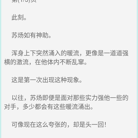
此刻。
苏炀如有神助。
浑身上下突然涌入的暖流，更像是一道道强
横的激流，在他体内不断乱窜。
这是第一次出现这种现象。
以往，苏炀即便是面对那些实力强他一些的
对手，多少都会有这些暖流涌出。
可像现在这么夸张的，却是头一回！