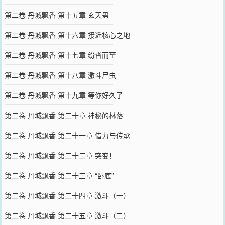
第二卷 丹城飘香 第十五章 玄天蛊
第二卷 丹城飘香 第十六章 接近核心之地
第二卷 丹城飘香 第十七章 纷沓而至
第二卷 丹城飘香 第十八章 激斗尸虫
第二卷 丹城飘香 第十九章 等你好久了
第二卷 丹城飘香 第二十章 神秘的林落
第二卷 丹城飘香 第二十一章 借力与传承
第二卷 丹城飘香 第二十二章 突变！
第二卷 丹城飘香 第二十三章 “卧底”
第二卷 丹城飘香 第二十四章 激斗（一）
第二卷 丹城飘香 第二十五章 激斗（二）