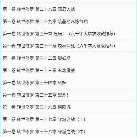
第一卷 转世修罗 第二十八章 请君入瓮
第一卷 转世修罗 第二十九章 筑基期vs炼气期
第一卷 转世修罗 第三十章 危局！（六千字大章求收藏推荐）
第一卷 转世修罗 第三十一章 森林深处（六千字大章求推荐）
第一卷 转世修罗 第三十二章 锁妖塔
第一卷 转世修罗 第三十三章 玄冰魔狼
第一卷 转世修罗 第三十四章 斩妖
第一卷 转世修罗 第三十五章 兽潮！
第一卷 转世修罗 第三十六章 南阳城
第一卷 转世修罗 第三十七章 守城之战（上）
第一卷 转世修罗 第三十八章 守城之战（中）