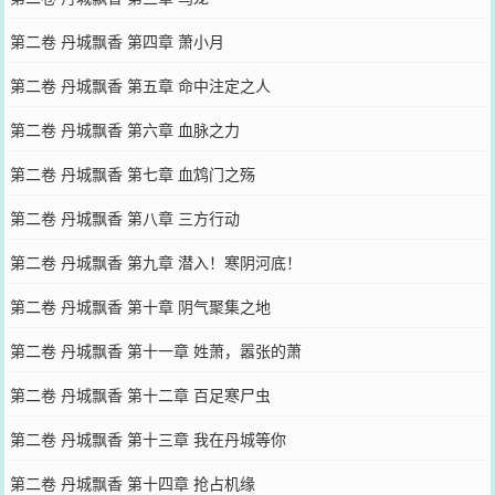
第二卷 丹城飘香 第四章 萧小月
第二卷 丹城飘香 第五章 命中注定之人
第二卷 丹城飘香 第六章 血脉之力
第二卷 丹城飘香 第七章 血鸩门之殇
第二卷 丹城飘香 第八章 三方行动
第二卷 丹城飘香 第九章 潜入！寒阴河底！
第二卷 丹城飘香 第十章 阴气聚集之地
第二卷 丹城飘香 第十一章 姓萧，嚣张的萧
第二卷 丹城飘香 第十二章 百足寒尸虫
第二卷 丹城飘香 第十三章 我在丹城等你
第二卷 丹城飘香 第十四章 抢占机缘