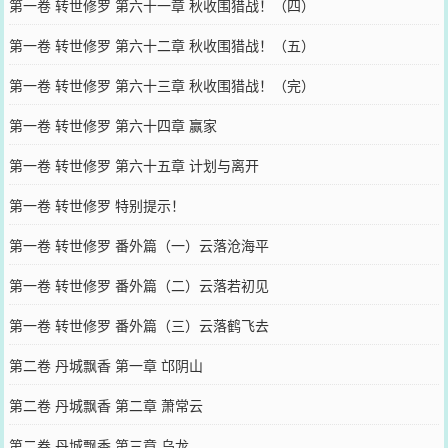
第一卷 转世修罗 第六十一章 秋收围猎战！（四）
第一卷 转世修罗 第六十二章 秋收围猎战！（五）
第一卷 转世修罗 第六十三章 秋收围猎战！（完）
第一卷 转世修罗 第六十四章 赢家
第一卷 转世修罗 第六十五章 计划与离开
第一卷 转世修罗 特别提示！
第一卷 转世修罗 番外篇（一）云落沧海平
第一卷 转世修罗 番外篇（二）云落若初见
第一卷 转世修罗 番外篇（三）云落鹤飞去
第二卷 丹城飘香 第一章 邙阴山
第二卷 丹城飘香 第二章 萧常云
第二卷 丹城飘香 第三章 乌龙