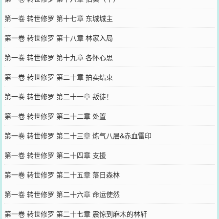
第一卷 转世修罗 第十七章 东城城主
第一卷 转世修罗 第十八章 林家入局
第一卷 转世修罗 第十九章 各怀心思
第一卷 转世修罗 第二十章 拍卖结束
第一卷 转世修罗 第二十一章 叛徒！
第一卷 转世修罗 第二十二章 处置
第一卷 转世修罗 第二十三章 炼气八层&赤血雷印
第一卷 转世修罗 第二十四章 支援
第一卷 转世修罗 第二十五章 落日森林
第一卷 转世修罗 第二十六章 命运使然
第一卷 转世修罗 第二十七章 震惊到麻木的林轩