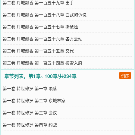
第二卷 丹城飘香 第一百五十九章 出手
第二卷 丹城飘香 第一百五十八章 白武的诉说
第二卷 丹城飘香 第一百五十七章 撕破脸
第二卷 丹城飘香 第一百五十六章 各方云动
第二卷 丹城飘香 第一百五十五章 交代
第二卷 丹城飘香 第一百五十四章 披雪入府
章节列表，第1章~ 100章/共234章
倒序
第一卷 转世修罗 第一章 陨落
第一卷 转世修罗 第二章 东城林家
第一卷 转世修罗 第三章 会议
第一卷 转世修罗 第四章 约战