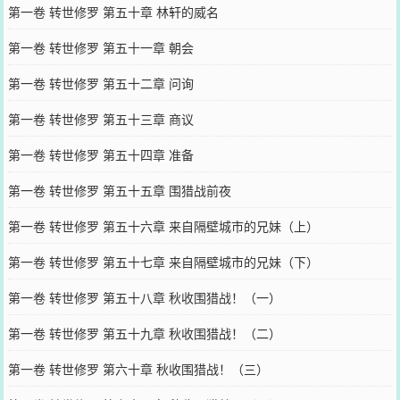
第一卷 转世修罗 第五十章 林轩的威名
第一卷 转世修罗 第五十一章 朝会
第一卷 转世修罗 第五十二章 问询
第一卷 转世修罗 第五十三章 商议
第一卷 转世修罗 第五十四章 准备
第一卷 转世修罗 第五十五章 围猎战前夜
第一卷 转世修罗 第五十六章 来自隔壁城市的兄妹（上）
第一卷 转世修罗 第五十七章 来自隔壁城市的兄妹（下）
第一卷 转世修罗 第五十八章 秋收围猎战！（一）
第一卷 转世修罗 第五十九章 秋收围猎战！（二）
第一卷 转世修罗 第六十章 秋收围猎战！（三）