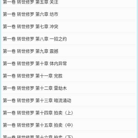
第一卷 转世修罗 第五章 关注
第一卷 转世修罗 第六章 坊市
第一卷 转世修罗 第七章 冲突
第一卷 转世修罗 第八章 一招之约
第一卷 转世修罗 第九章 震撼
第一卷 转世修罗 第十章 体内异常
第一卷 转世修罗 第十一章 完胜
第一卷 转世修罗 第十二章 雷劫木
第一卷 转世修罗 第十三章 暗流涌动
第一卷 转世修罗 第十四章 拍卖（上）
第一卷 转世修罗 第十五章 拍卖（中）
第一卷 转世修罗 第十六章 拍卖（下）