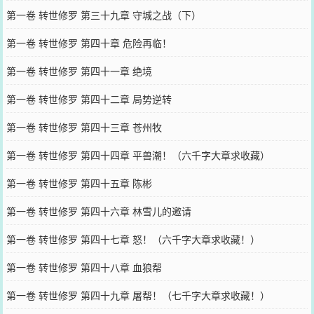
第一卷 转世修罗 第三十九章 守城之战（下）
第一卷 转世修罗 第四十章 危险再临！
第一卷 转世修罗 第四十一章 绝境
第一卷 转世修罗 第四十二章 局势逆转
第一卷 转世修罗 第四十三章 苍州牧
第一卷 转世修罗 第四十四章 平兽潮！（六千字大章求收藏）
第一卷 转世修罗 第四十五章 陈彬
第一卷 转世修罗 第四十六章 林雪儿的邀请
第一卷 转世修罗 第四十七章 怒！（六千字大章求收藏！）
第一卷 转世修罗 第四十八章 血狼帮
第一卷 转世修罗 第四十九章 屠帮！（七千字大章求收藏！）