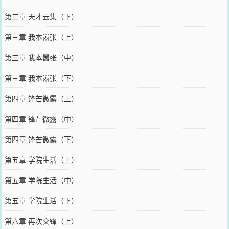
第二章 天才云集（下）
第三章 我本嚣张（上）
第三章 我本嚣张（中）
第三章 我本嚣张（下）
第四章 锋芒微露（上）
第四章 锋芒微露（中）
第四章 锋芒微露（下）
第五章 学院生活（上）
第五章 学院生活（中）
第五章 学院生活（下）
第六章 再次交锋（上）