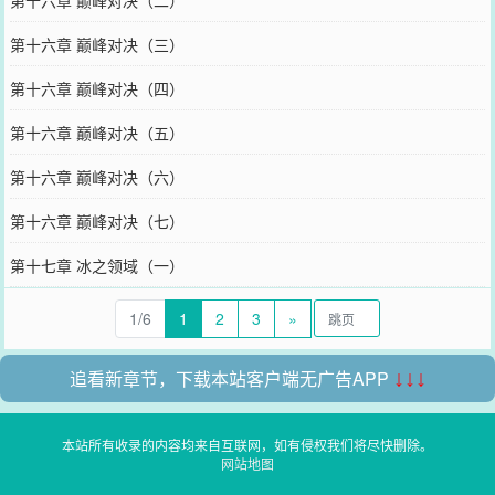
第十六章 巅峰对决（二）
第十六章 巅峰对决（三）
第十六章 巅峰对决（四）
第十六章 巅峰对决（五）
第十六章 巅峰对决（六）
第十六章 巅峰对决（七）
第十七章 冰之领域（一）
1/6
1
2
3
»
追看新章节，下载本站客户端无广告APP
↓↓↓
本站所有收录的内容均来自互联网，如有侵权我们将尽快删除。
网站地图