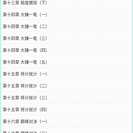
第十三章 极度猥琐（下）
第十四章 大赚一笔（一）
第十四章 大赚一笔（二）
第十四章 大赚一笔（三）
第十四章 大赚一笔（四）
第十四章 大赚一笔（五）
第十五章 将计就计（一）
第十五章 将计就计（二）
第十五章 将计就计（三）
第十五章 将计就计（四）
第十六章 巅峰对决（一）