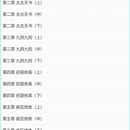
第二章 太古天书（上）
第二章 太古天书（中）
第二章 太古天书（下）
第三章 九阴九阳（上）
第三章 九阴九阳（中）
第三章 九阴九阳（下）
第四章 初窥修真（上）
第四章 初窥修真（中）
第四章 初窥修真（下）
第五章 疯狂修炼（上）
第五章 疯狂修炼（中）