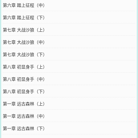
第六章 踏上征程（中）
第六章 踏上征程（下）
第七章 大战沙狼（上）
第七章 大战沙狼（中）
第七章 大战沙狼（下）
第八章 初显身手（上）
第八章 初显身手（中）
第八章 初显身手（下）
第一章 远古森林（上）
第一章 远古森林（中）
第一章 远古森林（下）