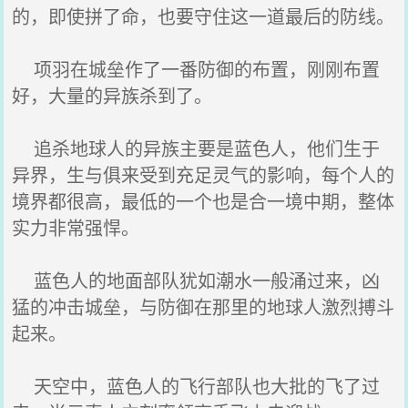
的，即使拼了命，也要守住这一道最后的防线。
项羽在城垒作了一番防御的布置，刚刚布置
好，大量的异族杀到了。
追杀地球人的异族主要是蓝色人，他们生于
异界，生与俱来受到充足灵气的影响，每个人的
境界都很高，最低的一个也是合一境中期，整体
实力非常强悍。
蓝色人的地面部队犹如潮水一般涌过来，凶
猛的冲击城垒，与防御在那里的地球人激烈搏斗
起来。
天空中，蓝色人的飞行部队也大批的飞了过