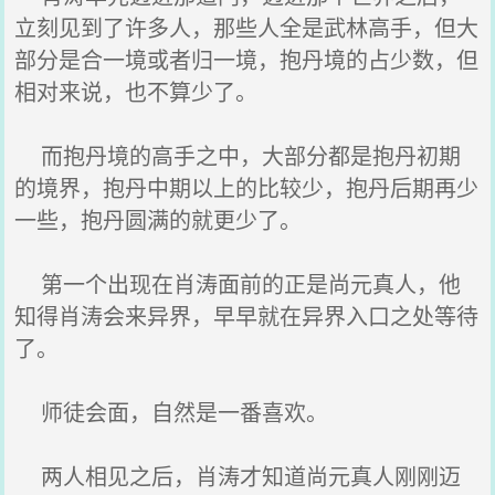
立刻见到了许多人，那些人全是武林高手，但大
部分是合一境或者归一境，抱丹境的占少数，但
相对来说，也不算少了。
而抱丹境的高手之中，大部分都是抱丹初期
的境界，抱丹中期以上的比较少，抱丹后期再少
一些，抱丹圆满的就更少了。
第一个出现在肖涛面前的正是尚元真人，他
知得肖涛会来异界，早早就在异界入口之处等待
了。
师徒会面，自然是一番喜欢。
两人相见之后，肖涛才知道尚元真人刚刚迈