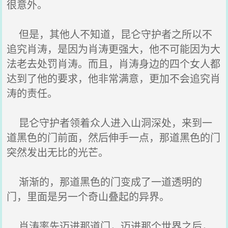
很意外。
但是，其他人不知道，昆仑守护者之所以不
追究肖涛，是因为肖涛更强大，他不可能因为大
法老去处罚肖涛。而且，肖涛身边的四个女人都
达到了他的要求，他非常满意，更加不会追究肖
涛的责任。
昆仑守护者领着众人进入山洞深处，来到一
道黑色的门前面，然后伸手一点，那道黑色的门
突然发出无比的光芒。
渐渐的，那道黑色的门变成了一道透明的
门，里面是另一个奇山叠起的异界。
肖涛率先迈进那道门，迈进那个世界之后，