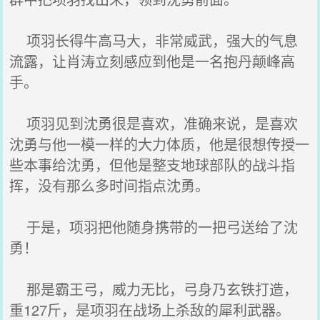
项羽长得牛高马大，非常威武，强大的气息
流露，让肖涛立刻感应到他是一名抱丹颠峰高
手。
项羽见到沈勇很是喜欢，准确来说，是喜欢
沈勇与他一模一样的大力体质，他是很想传授一
些本事给沈勇，但他是整支地球部队的战斗指
挥，没有那么多时间指点沈勇。
于是，项羽把他随身携带的一把弓送给了沈
勇！
那是霸王弓，威力无比，弓身乃玄铁打造，
重127斤，是项羽在战场上杀敌的犀利武器。