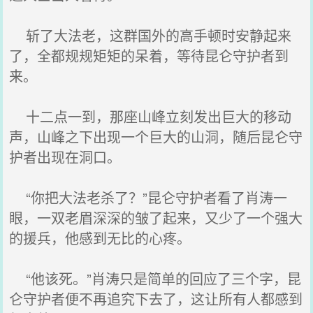
斩了大法老，这群国外的高手顿时安静起来
了，全都规规矩矩的呆着，等待昆仑守护者到
来。
十二点一到，那座山峰立刻发出巨大的移动
声，山峰之下出现一个巨大的山洞，随后昆仑守
护者出现在洞口。
“你把大法老杀了？”昆仑守护者看了肖涛一
眼，一双老眉深深的皱了起来，又少了一个强大
的援兵，他感到无比的心疼。
“他该死。”肖涛只是简单的回应了三个字，昆
仑守护者便不再追究下去了，这让所有人都感到