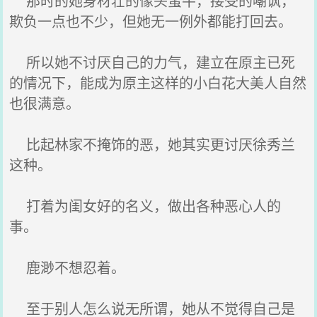
那时的她身材壮的像头蛮牛，接受的嘲讽，
欺负一点也不少，但她无一例外都能打回去。
所以她不讨厌自己的力气，建立在原主已死
的情况下，能成为原主这样的小白花大美人自然
也很满意。
比起林家不掩饰的恶，她其实更讨厌徐秀兰
这种。
打着为闺女好的名义，做出各种恶心人的
事。
鹿渺不想忍着。
至于别人怎么说无所谓，她从不觉得自己是