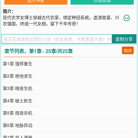
简介：
现代农学女博士穿越古代农家，绑定种田系统，虐渣致富、兴
农强国，终成一代女相，留下千年传奇！
您要是觉得《
农女系统，大乾致富手册
》还不错的话请不要忘记向您
QQ群和微博微信里的朋友推荐哦！
复制分享
章节列表，第1章~ 25章/共25章
倒序
第1章 饿殍重生
第2章 绝地求生
第3章 暗夜生机
第4章 破土新生
第5章 雨夜杀机
第6章 地脉异动
第7章 异人遗册