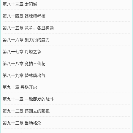
第八十三章 太阳城
第八十四章 器魂师考核
第八十五章 竞争，各显神通
第八十六章 聚力丹的威力
第八十七章 丹塔之争
第八十八章 竞拍三仙花
第八十九章 替林唐出气
第九十章 丹塔开启
第九十一章 一触即发的战斗
第九十二章 还回去的藐视
第九十三章 当场格杀