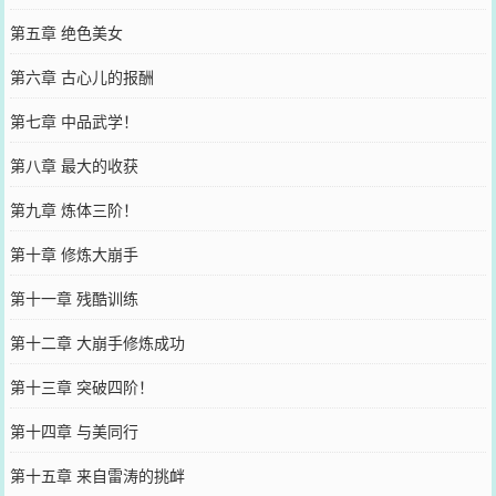
第五章 绝色美女
第六章 古心儿的报酬
第七章 中品武学！
第八章 最大的收获
第九章 炼体三阶！
第十章 修炼大崩手
第十一章 残酷训练
第十二章 大崩手修炼成功
第十三章 突破四阶！
第十四章 与美同行
第十五章 来自雷涛的挑衅