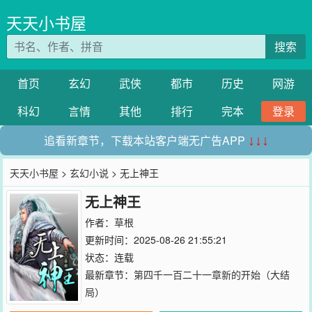
天天小书屋
搜索
首页
玄幻
武侠
都市
历史
网游
科幻
言情
其他
排行
完本
登录
追看新章节，下载本站客户端无广告APP
↓↓↓
天天小书屋
>
玄幻小说
> 无上神王
无上神王
作者：
草根
更新时间：2025-08-26 21:55:21
状态：连载
最新章节：
第四千一百二十一章新的开始（大结
局）