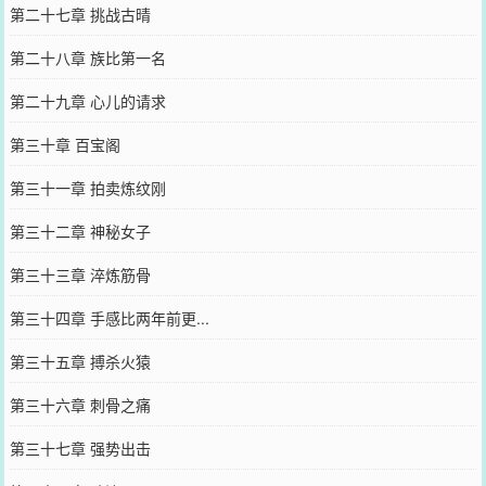
第二十七章 挑战古晴
第二十八章 族比第一名
第二十九章 心儿的请求
第三十章 百宝阁
第三十一章 拍卖炼纹刚
第三十二章 神秘女子
第三十三章 淬炼筋骨
第三十四章 手感比两年前更...
第三十五章 搏杀火猿
第三十六章 刺骨之痛
第三十七章 强势出击