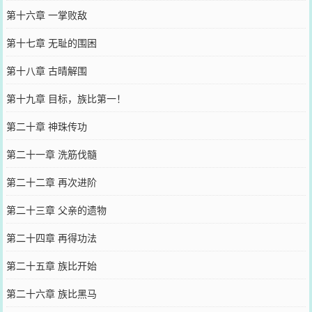
第十六章 一掌败敌
第十七章 无耻的围困
第十八章 古晴解围
第十九章 目标，族比第一！
第二十章 神珠传功
第二十一章 洗筋伐髓
第二十二章 再次进阶
第二十三章 父亲的遗物
第二十四章 再得功法
第二十五章 族比开始
第二十六章 族比黑马